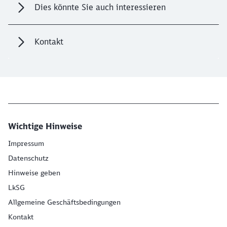
Dies könnte Sie auch interessieren
Kontakt
Wichtige Hinweise
Impressum
Datenschutz
Hinweise geben
LkSG
Allgemeine Geschäftsbedingungen
Kontakt