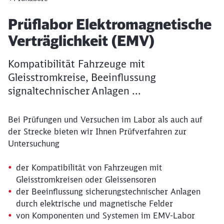
Artikel:
Prüflabor Elektromagnetische
Verträglichkeit (EMV)
Kompatibilität Fahrzeuge mit
Gleisstromkreise, Beeinflussung
signaltechnischer Anlagen ...
Bei Prüfungen und Versuchen im Labor als auch auf
der Strecke bieten wir Ihnen Prüfverfahren zur
Untersuchung
der Kompatibilität von Fahrzeugen mit
Gleisstromkreisen oder Gleissensoren
der Beeinflussung sicherungstechnischer Anlagen
durch elektrische und magnetische Felder
von Komponenten und Systemen im EMV-Labor