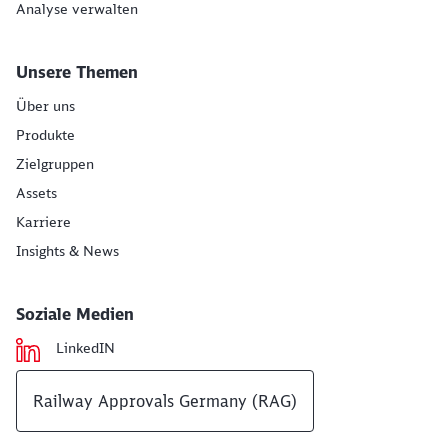
Analyse verwalten
Unsere Themen
Über uns
Produkte
Zielgruppen
Assets
Karriere
Insights & News
Soziale Medien
LinkedIN
Railway Approvals Germany (RAG)