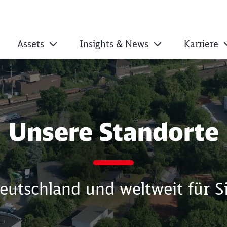
Assets
Insights & News
Karriere
Unsere Standorte
eutschland und weltweit für S