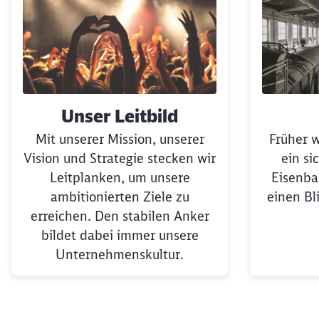
Unser Leitbild
Mit unserer Mission, unserer
Früher w
Vision und Strategie stecken wir
ein si
Leitplanken, um unsere
Eisenba
ambitionierten Ziele zu
einen Bl
erreichen. Den stabilen Anker
bildet dabei immer unsere
Unternehmenskultur.