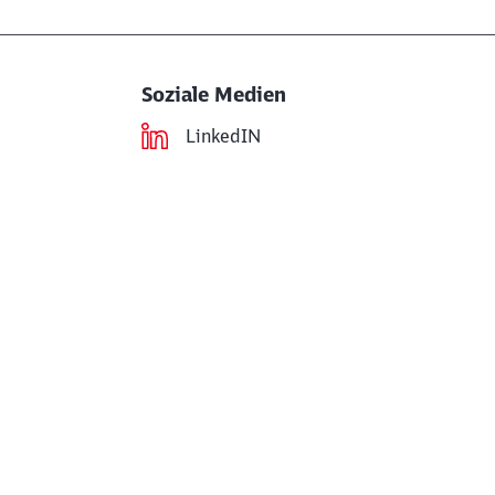
Soziale Medien
LinkedIN