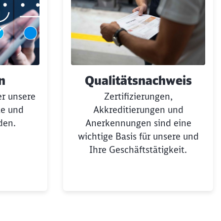
n
Qualitätsnachweis
er unsere
Zertifizierungen,
te und
Akkreditierungen und
den.
Anerkennungen sind eine
wichtige Basis für unsere und
Ihre Geschäftstätigkeit.