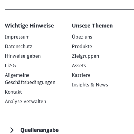
Wichtige Hinweise
Unsere Themen
Impressum
Über uns
Datenschutz
Produkte
Hinweise geben
Zielgruppen
LkSG
Assets
Allgemeine
Karriere
Geschäftsbedingungen
Insights & News
Kontakt
Analyse verwalten
Quellenangabe