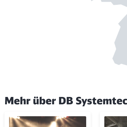
Mehr über DB Systemte