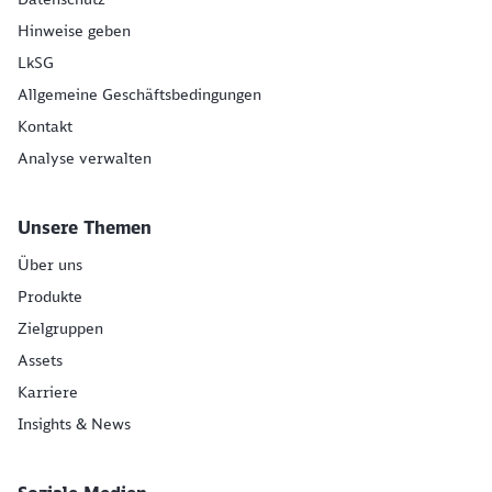
Hinweise geben
LkSG
Allgemeine Geschäftsbedingungen
Kontakt
Analyse verwalten
Unsere Themen
Über uns
Produkte
Zielgruppen
Assets
Karriere
Insights & News