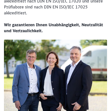
akkreditiert nach DIN EN ISO/IEC 17020 und unsere
Prüflabore sind nach DIN EN ISO/IEC 17025
akkreditiert.
Wir garantieren Ihnen Unabhängigkeit, Neutralität
und Vertraulichkeit.