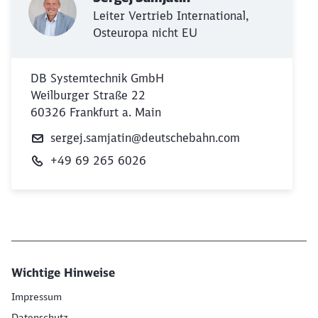
Leiter Vertrieb International,
Osteuropa nicht EU
DB Systemtechnik GmbH
Weilburger Straße 22
60326 Frankfurt a. Main
sergej.samjatin@deutschebahn.com
+49 69 265 6026
Wichtige Hinweise
Impressum
Datenschutz