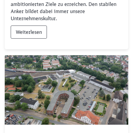
ambitionierten Ziele zu erreichen. Den stabilen
Anker bildet dabei immer unsere
Unternehmenskultur.
Weiterlesen