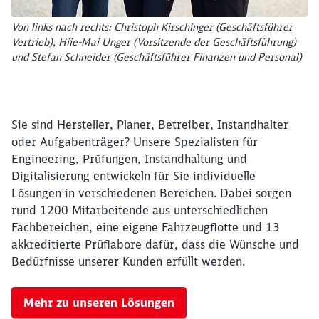
Von links nach rechts: Christoph Kirschinger (Geschäftsführer
Vertrieb), Hiie-Mai Unger (Vorsitzende der Geschäftsführung)
und Stefan Schneider (Geschäftsführer Finanzen und Personal)
Sie sind Hersteller, Planer, Betreiber, Instandhalter
oder Aufgabenträger? Unsere Spezialisten für
Engineering, Prüfungen, Instandhaltung und
Digitalisierung entwickeln für Sie individuelle
Lösungen in verschiedenen Bereichen. Dabei sorgen
rund 1200 Mitarbeitende aus unterschiedlichen
Fachbereichen, eine eigene Fahrzeugflotte und 13
akkreditierte Prüflabore dafür, dass die Wünsche und
Bedürfnisse unserer Kunden erfüllt werden.
Mehr zu unseren Lösungen