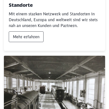
Standorte
Mit einem starken Netzwerk und Standorten in
Deutschland, Europa und weltweit sind wir stets
nah an unseren Kunden und Partnern.
Mehr erfahren