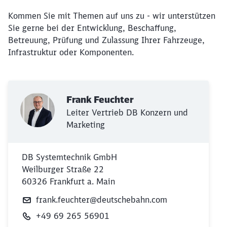
Kommen Sie mit Themen auf uns zu - wir unterstützen
Sie gerne bei der Entwicklung, Beschaffung,
Betreuung, Prüfung und Zulassung Ihrer Fahrzeuge,
Infrastruktur oder Komponenten.
Frank Feuchter
Leiter Vertrieb DB Konzern und
Marketing
DB Systemtechnik GmbH
Weilburger Straße 22
60326 Frankfurt a. Main
frank.feuchter@deutschebahn.com
+49 69 265 56901