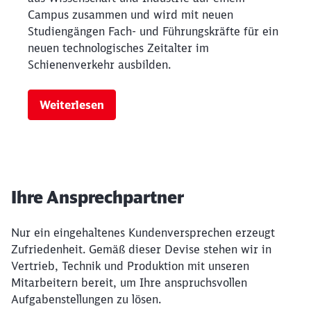
Campus zusammen und wird mit neuen
Studiengängen Fach- und Führungskräfte für ein
neuen technologisches Zeitalter im
Schienenverkehr ausbilden.
Weiterlesen
Ihre Ansprechpartner
Nur ein eingehaltenes Kundenversprechen erzeugt
Zufriedenheit. Gemäß dieser Devise stehen wir in
Vertrieb, Technik und Produktion mit unseren
Mitarbeitern bereit, um Ihre anspruchsvollen
Aufgabenstellungen zu lösen.