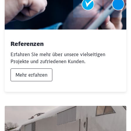
Referenzen
Erfahren Sie mehr über unsere vielseitigen
Projekte und zufriedenen Kunden.
Mehr erfahren