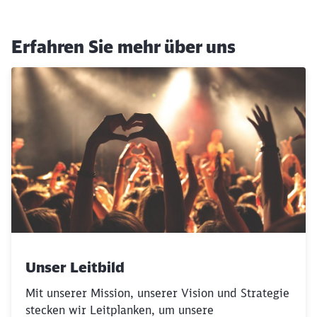
Erfahren Sie mehr über uns
Unser Leitbild
Mit unserer Mission, unserer Vision und Strategie
stecken wir Leitplanken, um unsere