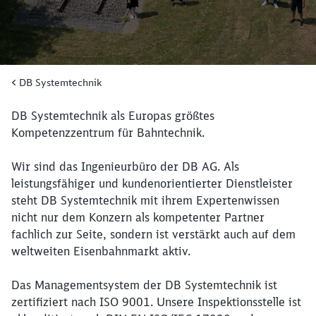
DB Systemtechnik
DB Systemtechnik als Europas größtes
Kompetenzzentrum für Bahntechnik.
Wir sind das Ingenieurbüro der DB AG. Als
leistungsfähiger und kundenorientierter Dienstleister
steht DB Systemtechnik mit ihrem Expertenwissen
nicht nur dem Konzern als kompetenter Partner
fachlich zur Seite, sondern ist verstärkt auch auf dem
weltweiten Eisenbahnmarkt aktiv.
Das Managementsystem der DB Systemtechnik ist
zertifiziert nach ISO 9001. Unsere Inspektionsstelle ist