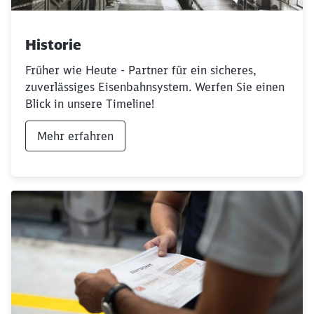
Historie
Früher wie Heute - Partner für ein sicheres,
zuverlässiges Eisenbahnsystem. Werfen Sie einen
Blick in unsere Timeline!
Mehr erfahren