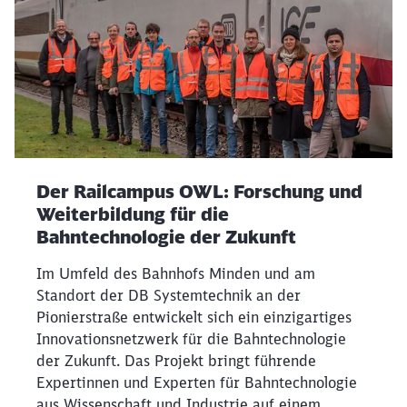
Der Railcampus OWL: Forschung und
Weiterbildung für die
Bahntechnologie der Zukunft
Im Umfeld des Bahnhofs Minden und am
Standort der DB Systemtechnik an der
Pionierstraße entwickelt sich ein einzigartiges
Innovationsnetzwerk für die Bahntechnologie
der Zukunft. Das Projekt bringt führende
Expertinnen und Experten für Bahntechnologie
aus Wissenschaft und Industrie auf einem