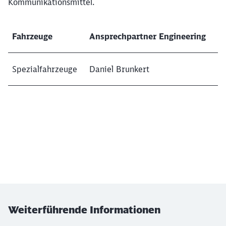
Kommunikationsmittel.
Fahrzeuge
Ansprechpartner Engineering
Spezialfahrzeuge
Daniel Brunkert
Weiterführende Informationen