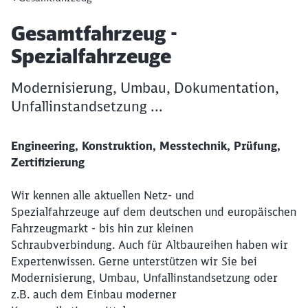
Artikel:
Gesamtfahrzeug -
Spezialfahrzeuge
Modernisierung, Umbau, Dokumentation,
Unfallinstandsetzung ...
Engineering, Konstruktion, Messtechnik, Prüfung,
Zertifizierung
Wir kennen alle aktuellen Netz- und
Spezialfahrzeuge auf dem deutschen und europäischen
Fahrzeugmarkt - bis hin zur kleinen
Schraubverbindung. Auch für Altbaureihen haben wir
Expertenwissen. Gerne unterstützen wir Sie bei
Modernisierung, Umbau, Unfallinstandsetzung oder
z.B. auch dem Einbau moderner