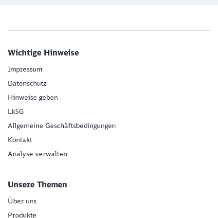
Wichtige Hinweise
Impressum
Datenschutz
Hinweise geben
LkSG
Allgemeine Geschäftsbedingungen
Kontakt
Analyse verwalten
Unsere Themen
Über uns
Produkte