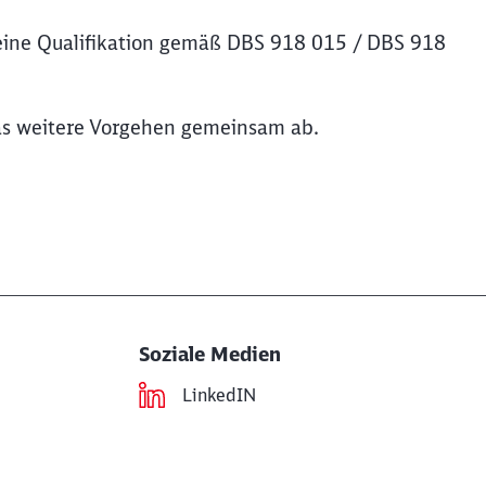
ine Qualifikation gemäß DBS 918 015 / DBS 918
das weitere Vorgehen gemeinsam ab.
Soziale Medien
LinkedIN