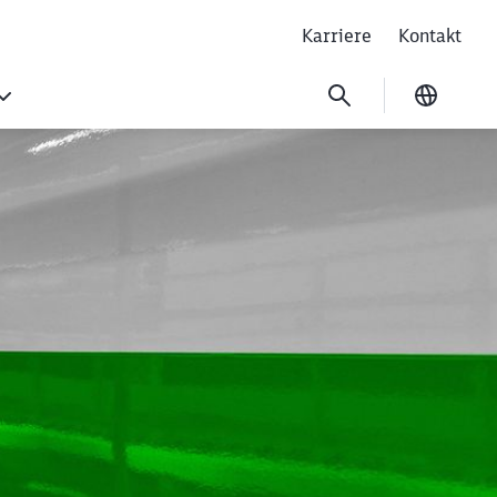
Karriere
Kontakt
Ausgew