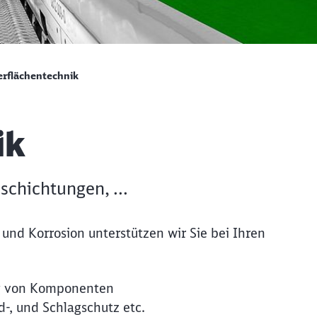
rflächentechnik
ik
schichtungen, ...
 und Korrosion unterstützen wir Sie bei Ihren
ng von Komponenten
d-, und Schlagschutz etc.