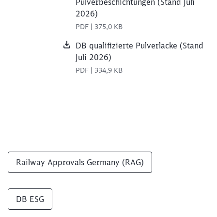
Pulverbeschichtungen (Stand Juli
2026)
PDF | 375,0 KB
DB qualifizierte Pulverlacke (Stand
Juli 2026)
PDF | 334,9 KB
Railway Approvals Germany (RAG)
DB ESG