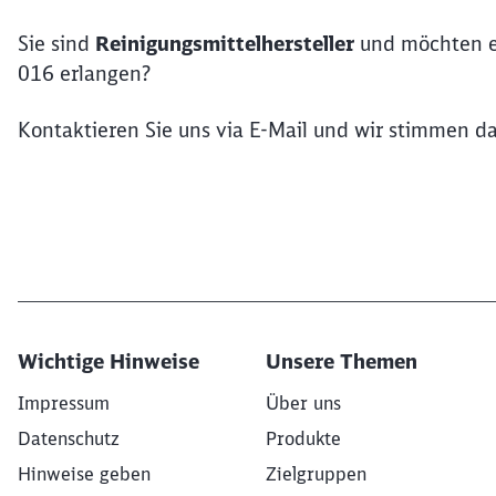
Sie sind
Reinigungsmittelhersteller
und möchten e
016 erlangen?
Kontaktieren Sie uns via E-Mail und wir stimmen 
Wichtige Hinweise
Unsere Themen
Impressum
Über uns
Datenschutz
Produkte
Hinweise geben
Zielgruppen