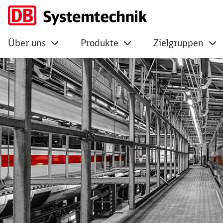
Über uns
Produkte
Zielgruppen
Oberflächentechni