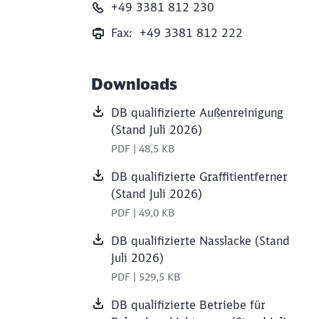
+49 3381 812 230
Fax: +49 3381 812 222
ießen
Downloads
DB qualifizierte Außenreinigung
(Stand Juli 2026)
PDF | 48,5 KB
DB qualifizierte Graffitientferner
(Stand Juli 2026)
PDF | 49,0 KB
DB qualifizierte Nasslacke (Stand
Juli 2026)
PDF | 529,5 KB
DB qualifizierte Betriebe für