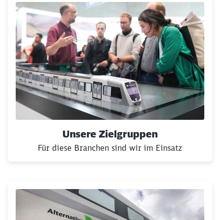
Unsere Zielgruppen
Für diese Branchen sind wir im Einsatz