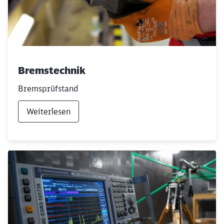
Bremstechnik
Bremsprüfstand
Weiterlesen