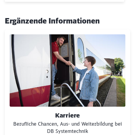
Ergänzende Informationen
Karriere
Berufliche Chancen, Aus- und Weiterbildung bei
DB Systemtechnik