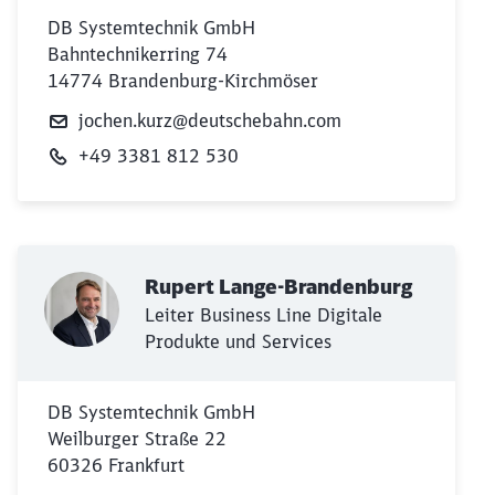
DB Systemtechnik GmbH
Bahntechnikerring 74
14774 Brandenburg-Kirchmöser
jochen.kurz@deutschebahn.com
+49 3381 812 530
Rupert Lange-Brandenburg
Leiter Business Line Digitale
Produkte und Services
DB Systemtechnik GmbH
Weilburger Straße 22
60326 Frankfurt