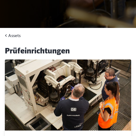
Assets
Prüfeinrichtungen