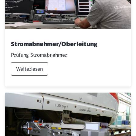
Stromabnehmer/Oberleitung
Prüfung Stromabnehmer
Weiterlesen