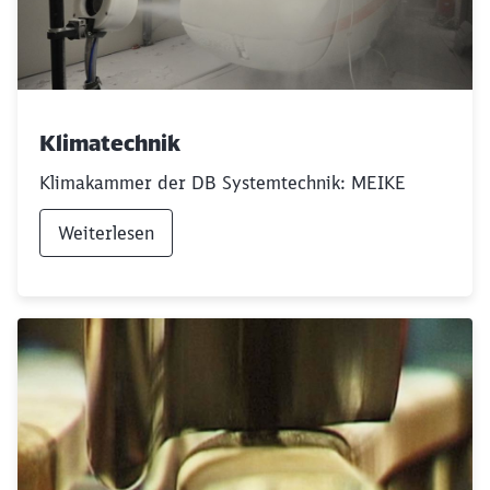
Klimatechnik
Klimakammer der DB Systemtechnik: MEIKE
Weiterlesen