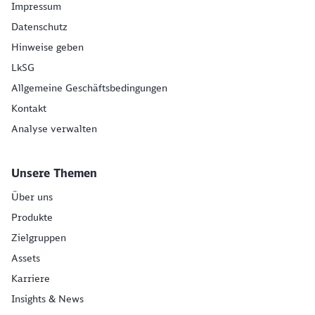
Impressum
Datenschutz
Hinweise geben
LkSG
Allgemeine Geschäftsbedingungen
Kontakt
Analyse verwalten
Unsere Themen
Über uns
Produkte
Zielgruppen
Assets
Karriere
Insights & News