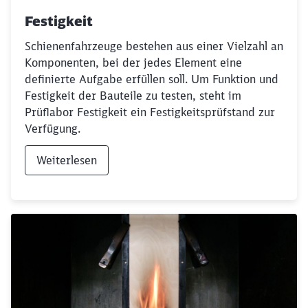
Festigkeit
Schienenfahrzeuge bestehen aus einer Vielzahl an
Komponenten, bei der jedes Element eine
definierte Aufgabe erfüllen soll. Um Funktion und
Festigkeit der Bauteile zu testen, steht im
Prüflabor Festigkeit ein Festigkeitsprüfstand zur
Verfügung.
Weiterlesen