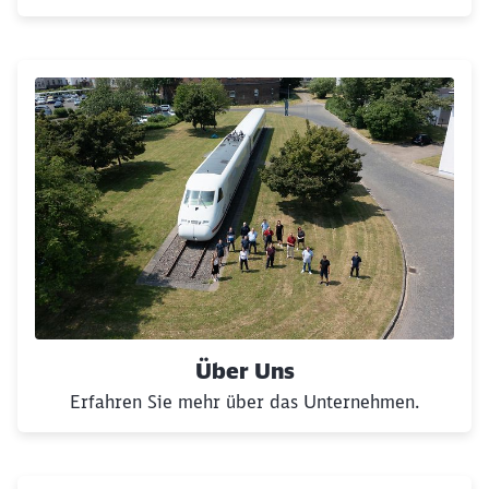
Über Uns
Erfahren Sie mehr über das Unternehmen.