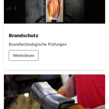
Brandschutz
Brandtechnologische Prüfungen
Weiterlesen