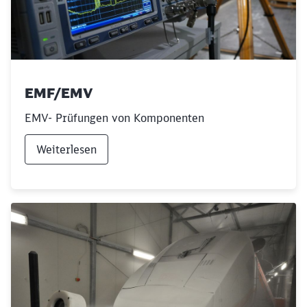
EMF/EMV
EMV- Prüfungen von Komponenten
Weiterlesen