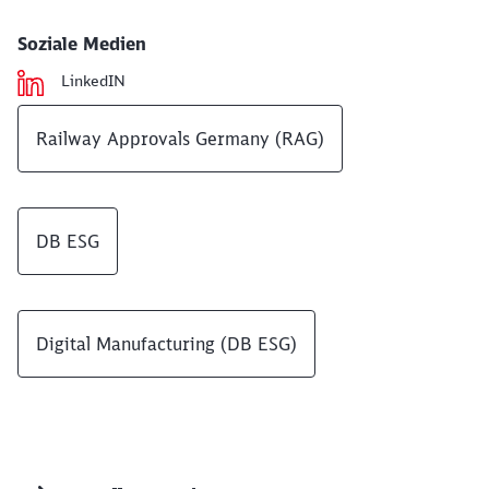
Soziale Medien
LinkedIN
Railway Approvals Germany (RAG)
DB ESG
Digital Manufacturing (DB ESG)