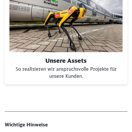
Unsere Assets
So realisieren wir anspruchsvolle Projekte für
unsere Kunden.
Wichtige Hinweise