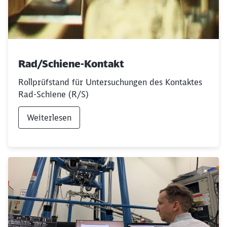
Rad/Schiene-Kontakt
Rollprüfstand für Untersuchungen des Kontaktes
Rad-Schiene (R/S)
Weiterlesen