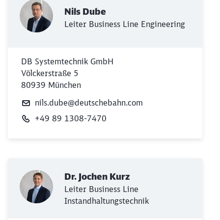
Nils Dube
Leiter Business Line Engineering
DB Systemtechnik GmbH
Völckerstraße 5
80939 München
nils.dube@deutschebahn.com
+49 89 1308-7470
Dr. Jochen Kurz
Leiter Business Line
Instandhaltungstechnik