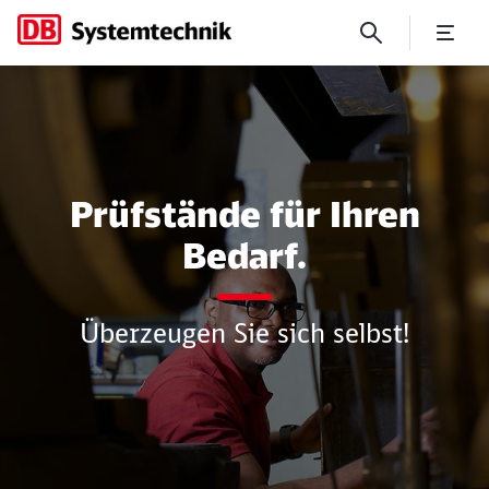
Prüfstände
Prüfstände für Ihren
Bedarf.
Überzeugen Sie sich selbst!