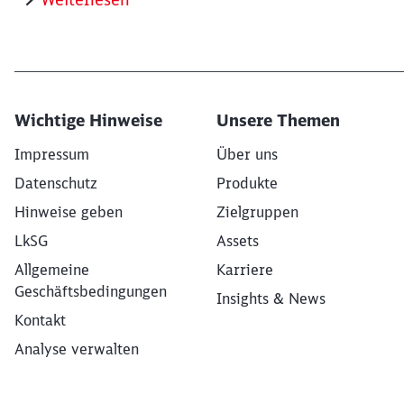
Wichtige Hinweise
Unsere Themen
Impressum
Über uns
Datenschutz
Produkte
Hinweise geben
Zielgruppen
LkSG
Assets
Allgemeine
Karriere
Geschäftsbedingungen
Insights & News
Kontakt
Analyse verwalten