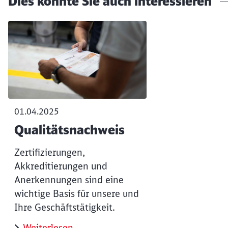
Dies könnte Sie auch interessieren
01.04.2025
Qualitätsnachweis
Zertifizierungen,
Akkreditierungen und
Anerkennungen sind eine
wichtige Basis für unsere und
Ihre Geschäftstätigkeit.
Weiterlesen