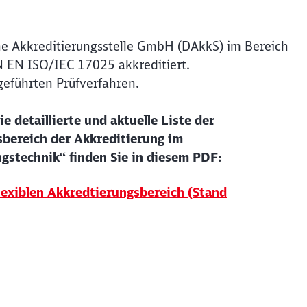
he Akkreditierungsstelle GmbH (DAkkS) im Bereich
EN ISO/IEC 17025 akkreditiert.
geführten Prüfverfahren.
ie detaillierte und aktuelle Liste der
sbereich der Akkreditierung im
gstechnik“ finden Sie in diesem PDF:
lexiblen Akkredtierungsbereich (Stand