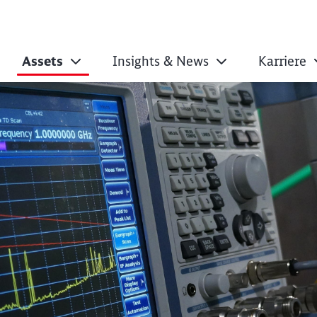
Assets
Insights & News
Karriere
bertragungstechnik