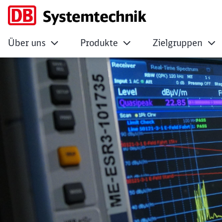
Über uns
Produkte
Zielgruppen
Prüflabor Funk, Ü