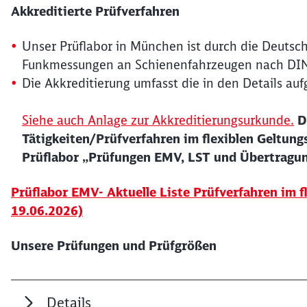
Akkreditierte Prüfverfahren
Unser Prüflabor in München ist durch die Deutsc
Funkmessungen an Schienenfahrzeugen nach DIN 
Die Akkreditierung umfasst die in den Details auf
Siehe auch Anlage zur Akkreditierungsurkunde.
D
Tätigkeiten/Prüfverfahren im flexiblen Geltung
Prüflabor „Prüfungen EMV, LST und Übertragun
Prüflabor EMV- Aktuelle Liste Prüfverfahren im f
19.06.2026)
Unsere Prüfungen und Prüfgrößen
Details