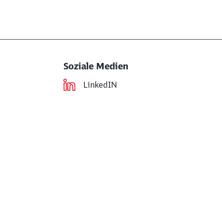
Soziale Medien
LinkedIN