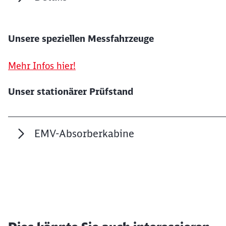
Unsere speziellen Messfahrzeuge
Mehr Infos hier!
Unser stationärer Prüfstand
EMV-Absorberkabine