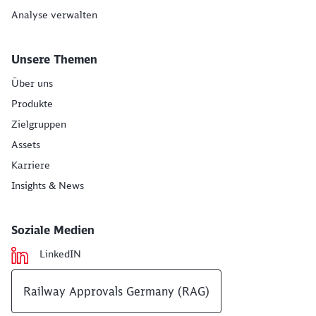
Analyse verwalten
Unsere Themen
Über uns
Produkte
Zielgruppen
Assets
Karriere
Insights & News
Soziale Medien
LinkedIN
Railway Approvals Germany (RAG)