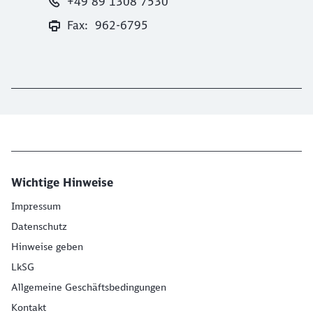
+49 89 1308 7530
Fax: 962-6795
Wichtige Hinweise
Impressum
Datenschutz
Hinweise geben
LkSG
Allgemeine Geschäftsbedingungen
Kontakt