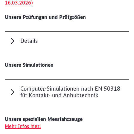
16.03.2026)
Unsere Prüfungen und Prüfgrößen
Details
Unsere Simulationen
Computer-Simulationen nach EN 50318
für Kontakt- und Anhubtechnik
Unsere speziellen Messfahrzeuge
Mehr Infos hier!